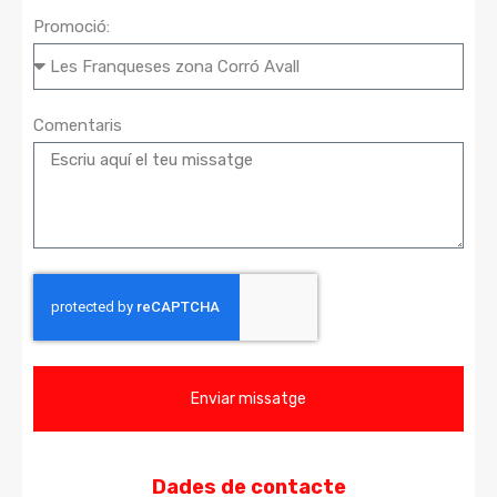
Promoció:
Comentaris
Enviar missatge
Dades de contacte