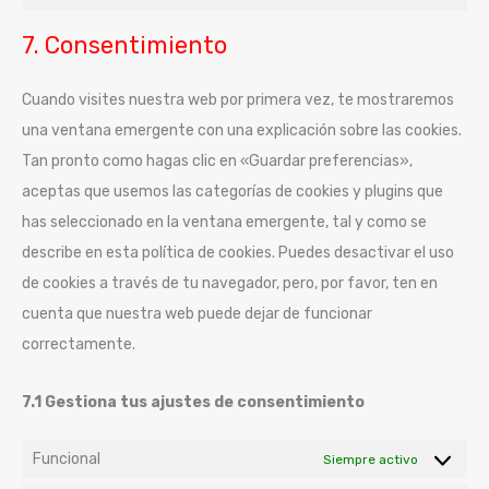
7. Consentimiento
Cuando visites nuestra web por primera vez, te mostraremos
una ventana emergente con una explicación sobre las cookies.
Tan pronto como hagas clic en «Guardar preferencias»,
aceptas que usemos las categorías de cookies y plugins que
has seleccionado en la ventana emergente, tal y como se
describe en esta política de cookies. Puedes desactivar el uso
de cookies a través de tu navegador, pero, por favor, ten en
cuenta que nuestra web puede dejar de funcionar
correctamente.
7.1 Gestiona tus ajustes de consentimiento
Funcional
Siempre activo