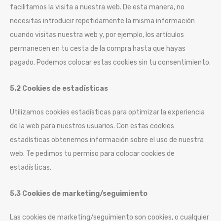
facilitamos la visita a nuestra web. De esta manera, no
necesitas introducir repetidamente la misma información
cuando visitas nuestra web y, por ejemplo, los artículos
permanecen en tu cesta de la compra hasta que hayas
pagado. Podemos colocar estas cookies sin tu consentimiento.
5.2 Cookies de estadísticas
Utilizamos cookies estadísticas para optimizar la experiencia
de la web para nuestros usuarios. Con estas cookies
estadísticas obtenemos información sobre el uso de nuestra
web. Te pedimos tu permiso para colocar cookies de
estadísticas.
5.3 Cookies de marketing/seguimiento
Las cookies de marketing/seguimiento son cookies, o cualquier