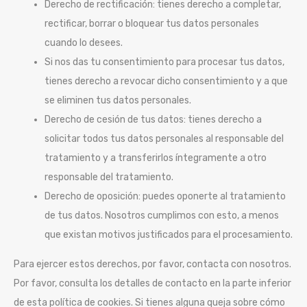
Derecho de rectificación: tienes derecho a completar,
rectificar, borrar o bloquear tus datos personales
cuando lo desees.
Si nos das tu consentimiento para procesar tus datos,
tienes derecho a revocar dicho consentimiento y a que
se eliminen tus datos personales.
Derecho de cesión de tus datos: tienes derecho a
solicitar todos tus datos personales al responsable del
tratamiento y a transferirlos íntegramente a otro
responsable del tratamiento.
Derecho de oposición: puedes oponerte al tratamiento
de tus datos. Nosotros cumplimos con esto, a menos
que existan motivos justificados para el procesamiento.
Para ejercer estos derechos, por favor, contacta con nosotros.
Por favor, consulta los detalles de contacto en la parte inferior
de esta política de cookies. Si tienes alguna queja sobre cómo