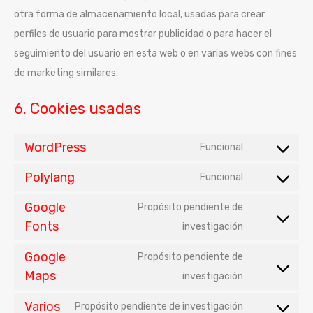
otra forma de almacenamiento local, usadas para crear
perfiles de usuario para mostrar publicidad o para hacer el
seguimiento del usuario en esta web o en varias webs con fines
de marketing similares.
6. Cookies usadas
WordPress
Funcional
Polylang
Funcional
Google
Propósito pendiente de
Fonts
investigación
Google
Propósito pendiente de
Maps
investigación
Varios
Propósito pendiente de investigación