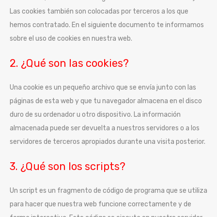
Las cookies también son colocadas por terceros a los que
hemos contratado. En el siguiente documento te informamos
sobre el uso de cookies en nuestra web.
2. ¿Qué son las cookies?
Una cookie es un pequeño archivo que se envía junto con las
páginas de esta web y que tu navegador almacena en el disco
duro de su ordenador u otro dispositivo. La información
almacenada puede ser devuelta a nuestros servidores o a los
servidores de terceros apropiados durante una visita posterior.
3. ¿Qué son los scripts?
Un script es un fragmento de código de programa que se utiliza
para hacer que nuestra web funcione correctamente y de