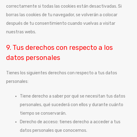
correctamente si todas las cookies están desactivadas. Si
borras las cookies de tu navegador, se volverán a colocar
después de tu consentimiento cuando vuelvas a visitar
nuestras webs.
9. Tus derechos con respecto a los
datos personales
Tienes los siguientes derechos con respecto a tus datos
personales:
Tiene derecho a saber por qué se necesitan tus datos
personales, qué sucederá con ellos y durante cuánto
tiempo se conservarán.
Derecho de acceso: tienes derecho a acceder a tus
datos personales que conocemos.