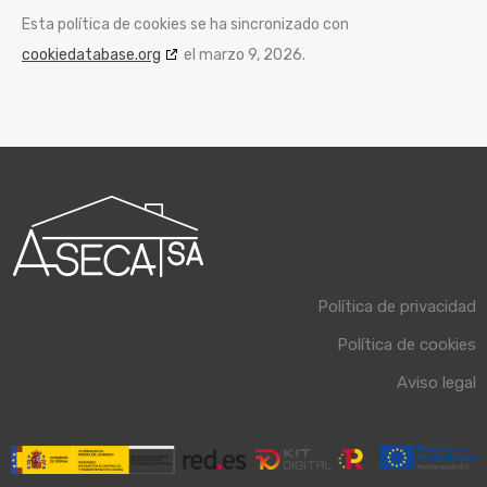
Esta política de cookies se ha sincronizado con
cookiedatabase.org
el marzo 9, 2026.
Política de privacidad
Política de cookies
Aviso legal