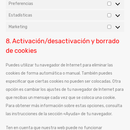
Preferencias
Estadísticas
Marketing
8. Activación/desactivación y borrado
de cookies
Puedes utilizar tu navegador de Internet para eliminar las
cookies de forma automática o manual. También puedes
especificar que ciertas cookies no pueden ser colocadas. Otra
opción es cambiar los ajustes de tu navegador de Internet para
que recibas un mensaje cada vez que se coloca una cookie.
Para obtener más información sobre estas opciones, consulta
las instrucciones de la sección «Ayuda» de tu navegador.
Ten en cuenta que nuestra web puede no funcionar