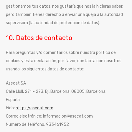
gestionamos tus datos, nos gustaría que nos la hicieras saber,
pero también tienes derecho a enviar una queja a la autoridad
supervisora (la autoridad de protección de datos).
10. Datos de contacto
Para preguntas y/o comentarios sobre nuestra política de
cookies y esta declaración, por favor, contacta con nosotros
usando los siguientes datos de contacto:
Asecat SA
Calle Llull, 271 – 273, Bj, Barcelona, 08005, Barcelona.
España
Web:
https://asecat.com
Correo electrónico:
informacion@
asecat.com
Número de teléfono: 933461952